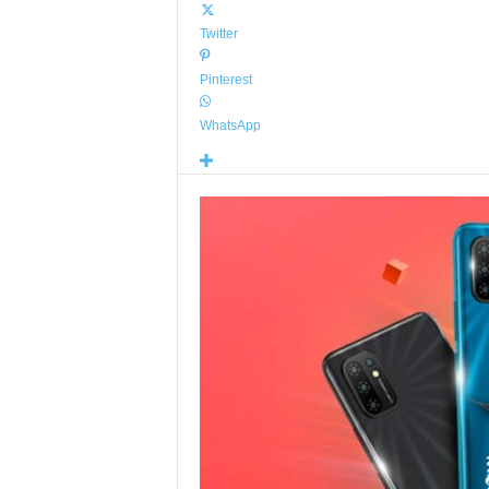
Twitter
Pinterest
WhatsApp