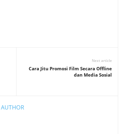
Next article
Cara Jitu Promosi Film Secara Offline
dan Media Sosial
 AUTHOR