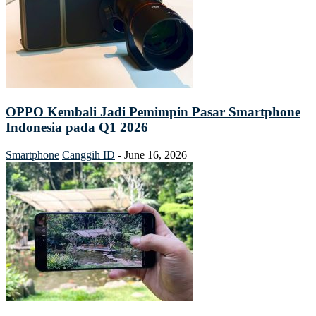
OPPO Kembali Jadi Pemimpin Pasar Smartphone
Indonesia pada Q1 2026
Smartphone
Canggih ID
-
June 16, 2026