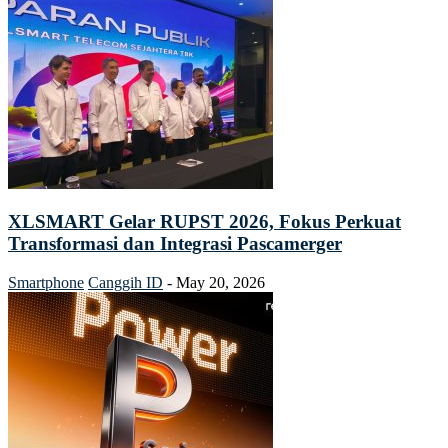
XLSMART Gelar RUPST 2026, Fokus Perkuat
Transformasi dan Integrasi Pascamerger
Smartphone
Canggih ID
-
May 20, 2026