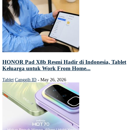
HONOR Pad X8b Resmi Hadir di Indonesia, Tablet
Keluarga untuk Work From Home...
Tablet
Canggih ID
-
May 26, 2026