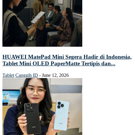
HUAWEI MatePad Mini Segera Hadir di Indonesia,
Tablet Mini OLED PaperMatte Tertipis dan...
Tablet
Canggih ID
-
June 12, 2026