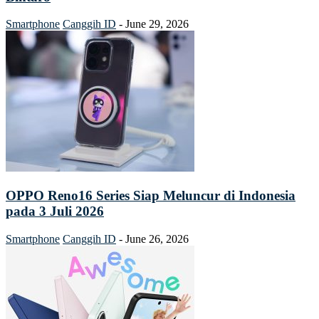
Smartphone
Canggih ID
-
June 29, 2026
OPPO Reno16 Series Siap Meluncur di Indonesia
pada 3 Juli 2026
Smartphone
Canggih ID
-
June 26, 2026