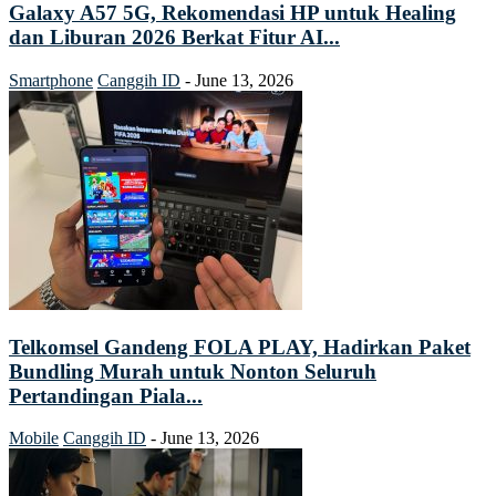
Galaxy A57 5G, Rekomendasi HP untuk Healing
dan Liburan 2026 Berkat Fitur AI...
Smartphone
Canggih ID
-
June 13, 2026
Telkomsel Gandeng FOLA PLAY, Hadirkan Paket
Bundling Murah untuk Nonton Seluruh
Pertandingan Piala...
Mobile
Canggih ID
-
June 13, 2026