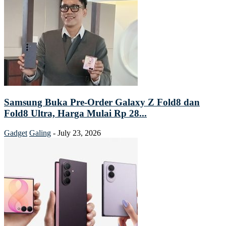
Samsung Buka Pre-Order Galaxy Z Fold8 dan
Fold8 Ultra, Harga Mulai Rp 28...
Gadget
Galing
-
July 23, 2026