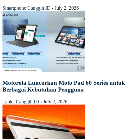
Smartphone
Canggih ID
-
July 2, 2026
Motorola Luncurkan Moto Pad 60 Series untuk
Berbagai Kebutuhan Pengguna
Tablet
Canggih ID
-
July 2, 2026