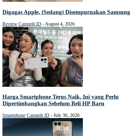
Digagas Apple, (Sedang) Disempurnakan Samsung
Review
Canggih ID
-
August 4, 2026
Harga Smartphone Terus Naik, Ini yang Perlu
Dipertimbangkan Sebelum Beli HP Baru
Smartphone
Canggih ID
-
July 30, 2026