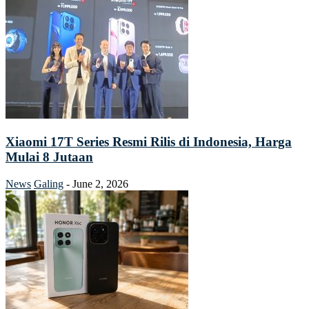
Xiaomi 17T Series Resmi Rilis di Indonesia, Harga
Mulai 8 Jutaan
News
Galing
-
June 2, 2026