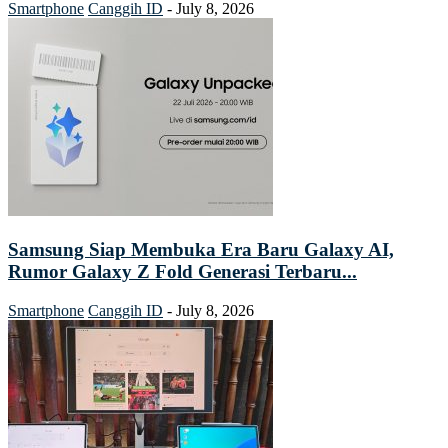
Smartphone
Canggih ID
-
July 8, 2026
Samsung Siap Membuka Era Baru Galaxy AI,
Rumor Galaxy Z Fold Generasi Terbaru...
Smartphone
Canggih ID
-
July 8, 2026