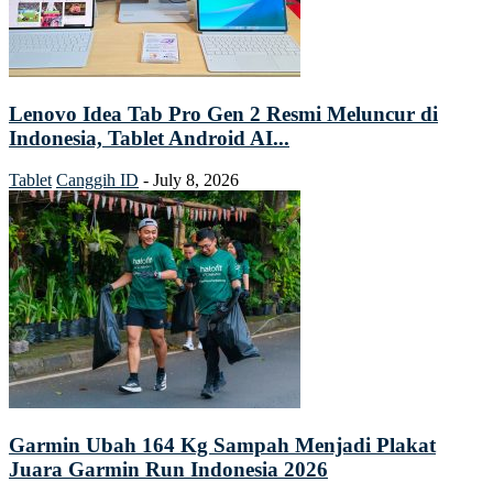
Lenovo Idea Tab Pro Gen 2 Resmi Meluncur di
Indonesia, Tablet Android AI...
Tablet
Canggih ID
-
July 8, 2026
Garmin Ubah 164 Kg Sampah Menjadi Plakat
Juara Garmin Run Indonesia 2026