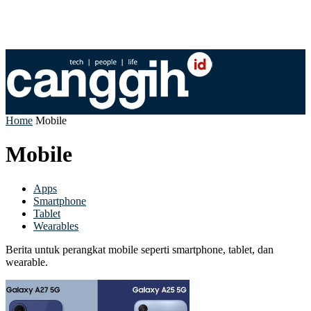
Home
Mobile
Mobile
Apps
Smartphone
Tablet
Wearables
Berita untuk perangkat mobile seperti smartphone, tablet, dan
wearable.