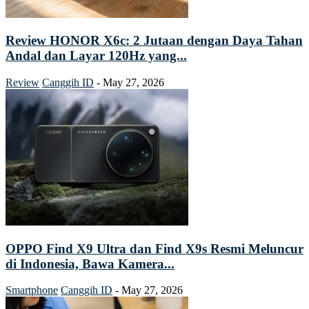
Review HONOR X6c: 2 Jutaan dengan Daya Tahan
Andal dan Layar 120Hz yang...
Review
Canggih ID
-
May 27, 2026
OPPO Find X9 Ultra dan Find X9s Resmi Meluncur
di Indonesia, Bawa Kamera...
Smartphone
Canggih ID
-
May 27, 2026