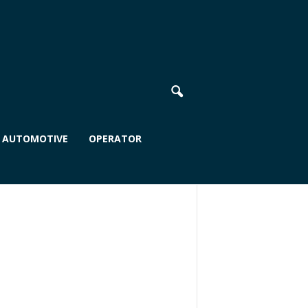
AUTOMOTIVE
OPERATOR