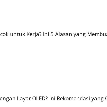
cok untuk Kerja? Ini 5 Alasan yang Membua
dengan Layar OLED? Ini Rekomendasi yang 