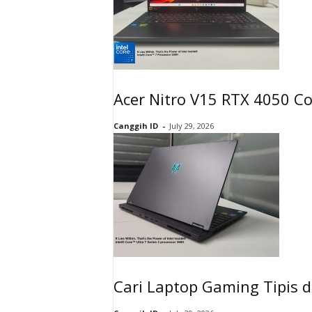
Acer Nitro V15 RTX 4050 Co
Canggih ID
-
July 29, 2026
Cari Laptop Gaming Tipis 