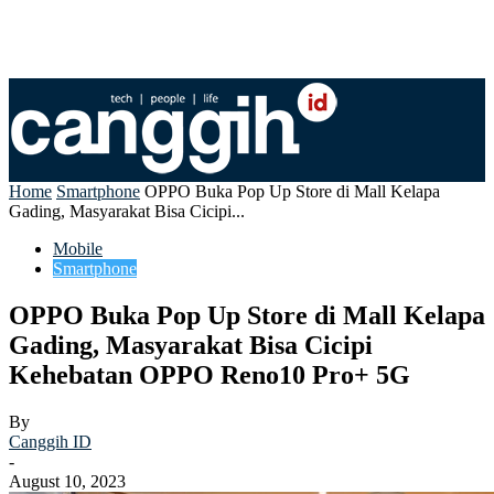
Home
Smartphone
OPPO Buka Pop Up Store di Mall Kelapa
Gading, Masyarakat Bisa Cicipi...
Mobile
Smartphone
OPPO Buka Pop Up Store di Mall Kelapa
Gading, Masyarakat Bisa Cicipi
Kehebatan OPPO Reno10 Pro+ 5G
By
Canggih ID
-
August 10, 2023