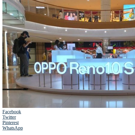
Facebook
Twitter
Pinterest
WhatsApp