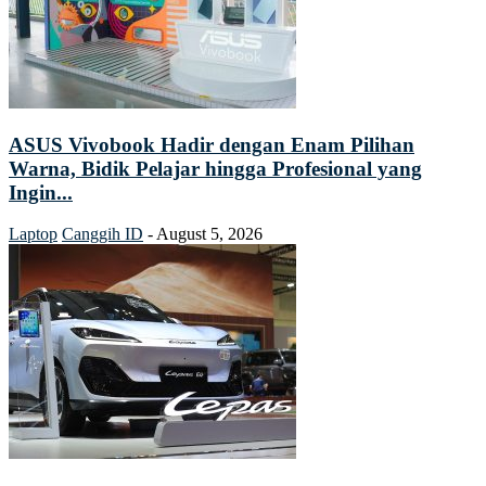
ASUS Vivobook Hadir dengan Enam Pilihan
Warna, Bidik Pelajar hingga Profesional yang
Ingin...
Laptop
Canggih ID
-
August 5, 2026