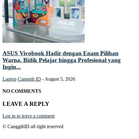
ASUS Vivobook Hadir dengan Enam Pilihan
Warna, Bidik Pelajar hingga Profesional yang
Ingin...
Laptop
Canggih ID
-
August 5, 2026
NO COMMENTS
LEAVE A REPLY
Log in to leave a comment
© CanggihID all right reserved