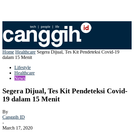
Home
Healthcare
Segera Dijual, Tes Kit Pendeteksi Covid-19
dalam 15 Menit
Lifestyle
Healthcare
News
Segera Dijual, Tes Kit Pendeteksi Covid-
19 dalam 15 Menit
By
Canggih ID
-
March 17, 2020