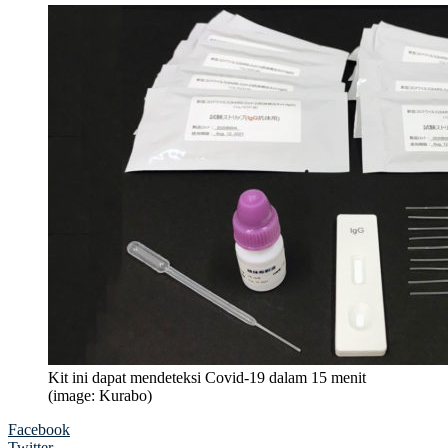
Kit ini dapat mendeteksi Covid-19 dalam 15 menit
(image: Kurabo)
Facebook
Twitter