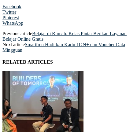
Facebook
Twitter
Pinterest
WhatsApp
Previous article
Belajar di Rumah: Kelas Pintar Berikan Layanan
Belajar Online Gratis
Next article
Smartfren Hadirkan Kartu 1ON+ dan Voucher Data
Mingguan
RELATED ARTICLES