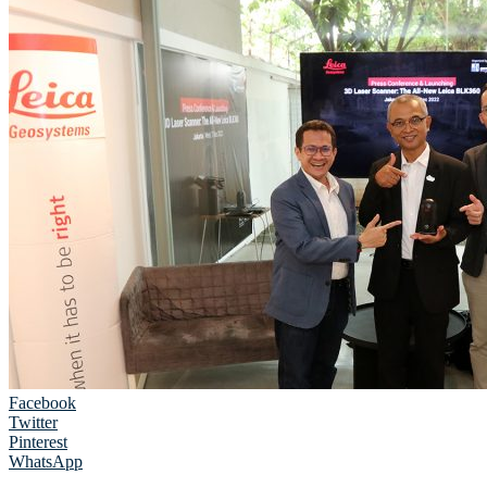
Facebook
Twitter
Pinterest
WhatsApp