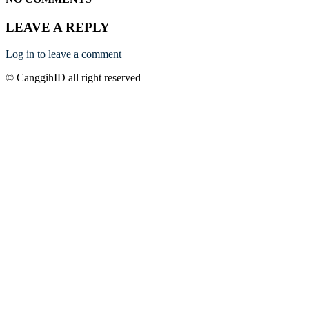
LEAVE A REPLY
Log in to leave a comment
© CanggihID all right reserved