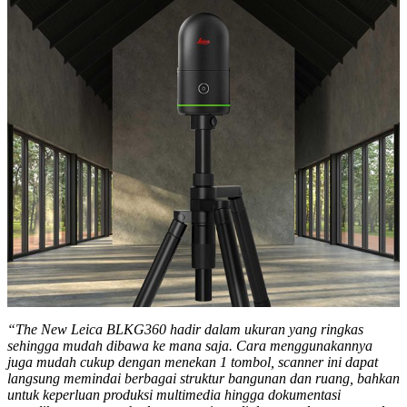
“The New Leica BLKG360 hadir dalam ukuran yang ringkas
sehingga mudah dibawa ke mana saja. Cara menggunakannya
juga mudah cukup dengan menekan 1 tombol, scanner ini dapat
langsung memindai berbagai struktur bangunan dan ruang, bahkan
untuk keperluan produksi multimedia hingga dokumentasi