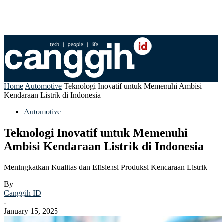
Home
Automotive
Teknologi Inovatif untuk Memenuhi Ambisi
Kendaraan Listrik di Indonesia
Automotive
Teknologi Inovatif untuk Memenuhi
Ambisi Kendaraan Listrik di Indonesia
Meningkatkan Kualitas dan Efisiensi Produksi Kendaraan Listrik
By
Canggih ID
-
January 15, 2025