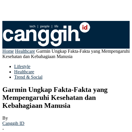
Home
Healthcare
Garmin Ungkap Fakta-Fakta yang Mempengaruhi
Kesehatan dan Kebahagiaan Manusia
Lifestyle
Healthcare
Trend & Social
Garmin Ungkap Fakta-Fakta yang
Mempengaruhi Kesehatan dan
Kebahagiaan Manusia
By
Canggih ID
-