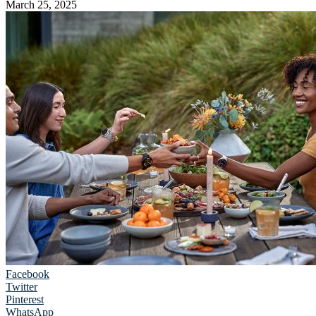
March 25, 2025
Facebook
Twitter
Pinterest
WhatsApp