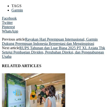
TAGS
Garmin
Facebook
Twitter
Pinterest
WhatsApp
Previous article
Rayakan Hari Perempuan Internasional, Garmin
Dukung Perempuan Indonesia Berprestasi dan Menginspirasi
Next article
RUPS Tahunan dan Luar Biasa 2025 PT XL Axiata Tbk
Setujui Pembagian Dividen, Perubahan Direksi, dan Penggabungan
Usaha
RELATED ARTICLES