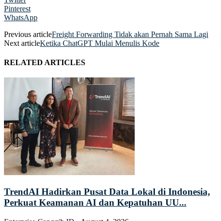
Pinterest
WhatsApp
Previous article
Freight Forwarding Tidak akan Pernah Sama Lagi
Next article
Ketika ChatGPT Mulai Menulis Kode
RELATED ARTICLES
TrendAI Hadirkan Pusat Data Lokal di Indonesia,
Perkuat Keamanan AI dan Kepatuhan UU...