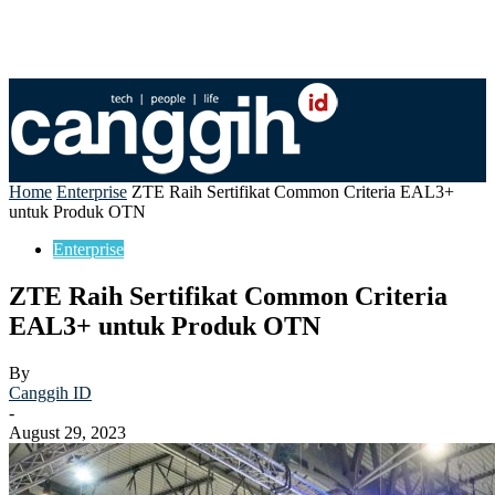
Home
Enterprise
ZTE Raih Sertifikat Common Criteria EAL3+
untuk Produk OTN
Enterprise
ZTE Raih Sertifikat Common Criteria
EAL3+ untuk Produk OTN
By
Canggih ID
-
August 29, 2023