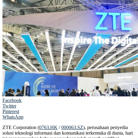
Facebook
Twitter
Pinterest
WhatsApp
ZTE Corporation (
0763.HK
/
000063.SZ
), perusahaan penyedia
solusi teknologi informasi dan komunikasi terkemuka di dunia, hari