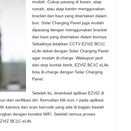
mudah. Cukup pasang di kusen, atap
rumah, atau atap kantor menggunakan
bracket dan baut yang disertakan dalam
box. Solar Charging Panel juga mudah
dipasang dengan menggunakan bracket
dan baut yang disertakan dalam boxnya.
Sebaiknya letakkan CCTV EZVIZ BC1C
eLife dekat dengan Solar Charging Panel
agar mudah di-charge. Walaupun jauh
dari stop kontak listrik, EZVIZ BC1C eLife
bisa di-charge dengan Solar Charging
Panel.
Setelah itu, download aplikasi EZVIZ di
n dan verifikasi diri. Kemudian klik icon + pada aplikasi
ih kamera dan scan barcode yang ada di bagian bawah
ungkan dengan koneksi WiFi. Setelah semua proses
ZVIZ BC1C eLife.