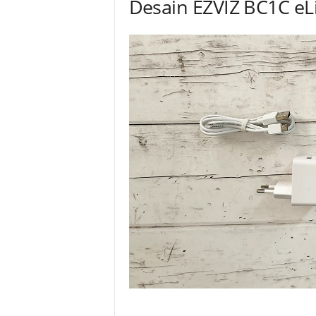
Desain EZVIZ BC1C eL