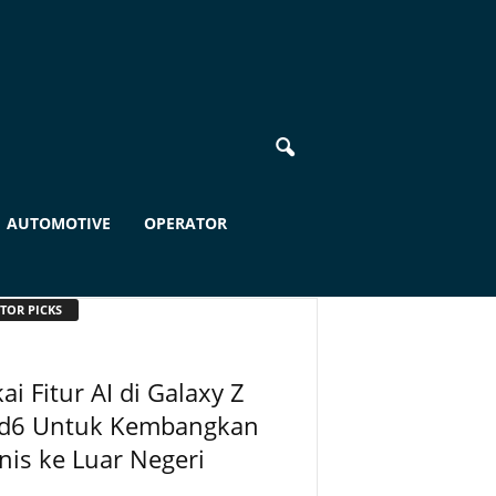
AUTOMOTIVE
OPERATOR
TOR PICKS
ai Fitur AI di Galaxy Z
ld6 Untuk Kembangkan
nis ke Luar Negeri