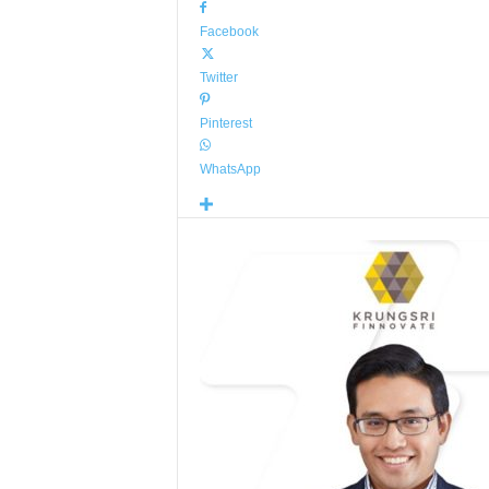
Facebook
Twitter
Pinterest
WhatsApp