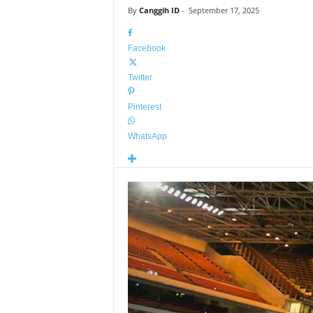
By
Canggih ID
-
September 17, 2025
Facebook
Twitter
Pinterest
WhatsApp