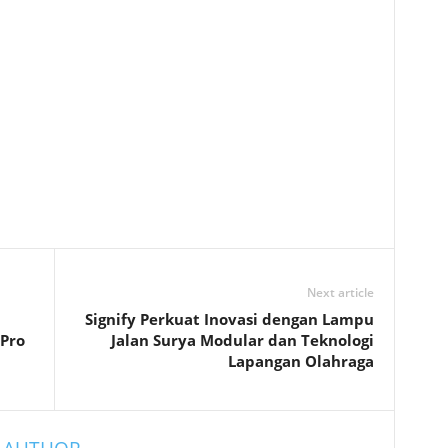
Next article
Signify Perkuat Inovasi dengan Lampu
 Pro
Jalan Surya Modular dan Teknologi
Lapangan Olahraga