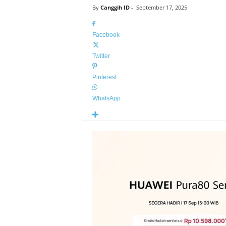
By
Canggih ID
-
September 17, 2025
Facebook
Twitter
Pinterest
WhatsApp