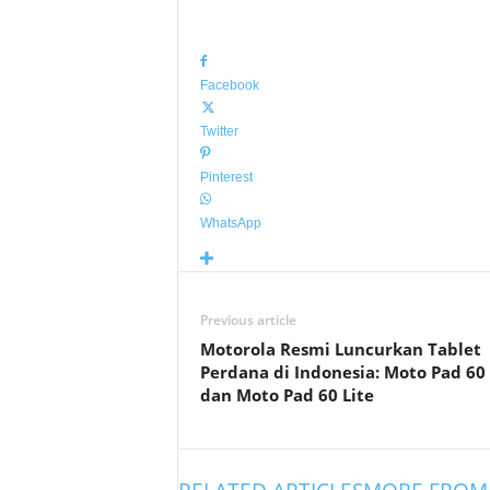
Facebook
Twitter
Pinterest
WhatsApp
Previous article
Motorola Resmi Luncurkan Tablet
Perdana di Indonesia: Moto Pad 60
dan Moto Pad 60 Lite