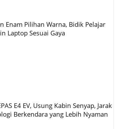
 Enam Pilihan Warna, Bidik Pelajar
gin Laptop Sesuai Gaya
EPAS E4 EV, Usung Kabin Senyap, Jarak
logi Berkendara yang Lebih Nyaman