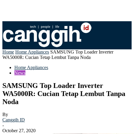
Home
Home Appliances
SAMSUNG Top Loader Inverter
WA5000R: Cucian Tetap Lembut Tanpa Noda
Home Appliances
News
SAMSUNG Top Loader Inverter
WA5000R: Cucian Tetap Lembut Tanpa
Noda
By
Canggih ID
-
October 27, 2020