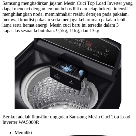
Samsung menghadirkan jajaran Mesin Cuci Top Load Inverter yang
dapat mencuci dengan lembut bebas lilit dan tetap bekerja intensif
menghilangkan noda, meminimalisir residu deterjen pada pakaian,
merawat kondisi pakaian serta menjaga keharuman pakaian lebih
lama serta hemat energi. Mesin cuci baru ini tersedia dalam 3
kapasitas sesuai kebutuhan: 9,5kg, 11kg, dan 13kg.
Berikut adalah fitur-fitur unggulan Samsung Mesin Cuci Top Load
Inverter WA5000R
Memiliki