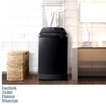
Facebook
Twitter
Pinterest
WhatsApp