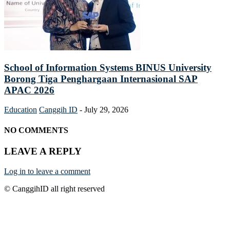
School of Information Systems BINUS University
Borong Tiga Penghargaan Internasional SAP
APAC 2026
Education
Canggih ID
-
July 29, 2026
NO COMMENTS
LEAVE A REPLY
Log in to leave a comment
© CanggihID all right reserved