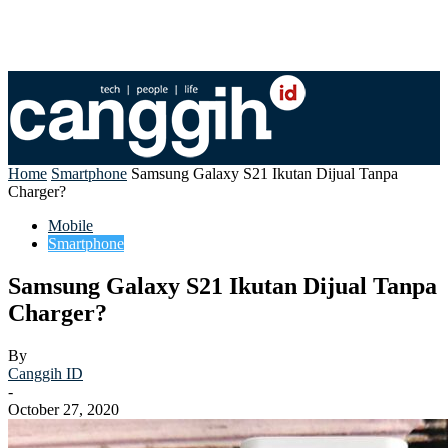
Home
Smartphone
Samsung Galaxy S21 Ikutan Dijual Tanpa
Charger?
Mobile
Smartphone
Samsung Galaxy S21 Ikutan Dijual Tanpa
Charger?
By
Canggih ID
-
October 27, 2020