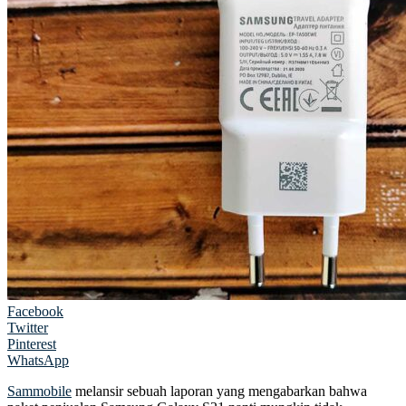
Facebook
Twitter
Pinterest
WhatsApp
Sammobile
melansir sebuah laporan yang mengabarkan bahwa