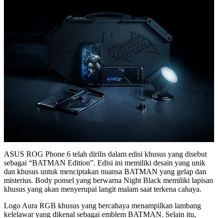
ASUS ROG Phone 6 telah dirilis dalam edisi khusus yang disebut
sebagai “BATMAN Edition”. Edisi ini memiliki desain yang unik
dan khusus untuk menciptakan nuansa BATMAN yang gelap dan
misterius. Body ponsel yang berwarna Night Black memiliki lapisan
khusus yang akan menyerupai langit malam saat terkena cahaya.
Logo Aura RGB khusus yang bercahaya menampilkan lambang
kelelawar yang dikenal sebagai emblem BATMAN. Selain itu,