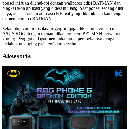
ponsel ini juga dilengkapi dengan wallpaper edisi BATMAN dan
bingkai ikon aplikasi yang didesain ulang. Saat ponsel sedang diisi
daya, ada suara dan animasi eksklusif yang dikombinasikan dengan
elemen bertema BATMAN.
Selain itu, icon in-display fingerprint juga dikustom kembali oleh
ASUS ROG dengan menampilkan emblem BATMAN berwarna
kuning. Pengguna dapat membuka kunci perangkatnya dengan
melakukan tapping pada emblem tersebut.
Aksesoris