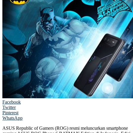
Facebook
Twitter
Pinterest
WhatsApp
ASUS Republic of Gamers (ROG) resmi meluncurkan smartphone