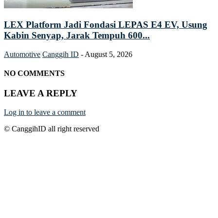
LEX Platform Jadi Fondasi LEPAS E4 EV, Usung
Kabin Senyap, Jarak Tempuh 600...
Automotive
Canggih ID
-
August 5, 2026
NO COMMENTS
LEAVE A REPLY
Log in to leave a comment
© CanggihID all right reserved