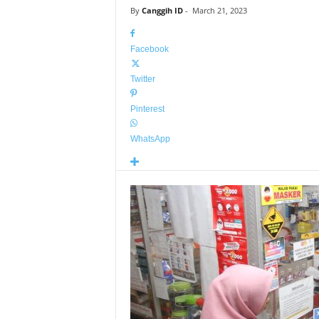
By
Canggih ID
-
March 21, 2023
Facebook
Twitter
Pinterest
WhatsApp