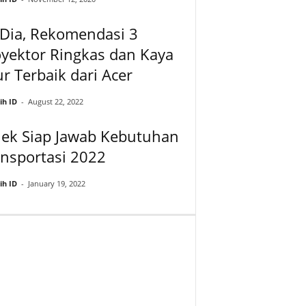
 Dia, Rekomendasi 3
yektor Ringkas dan Kaya
ur Terbaik dari Acer
ih ID
-
August 22, 2022
jek Siap Jawab Kebutuhan
nsportasi 2022
ih ID
-
January 19, 2022