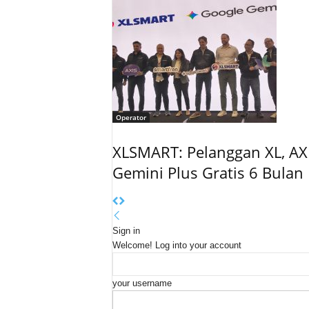
Operator
XLSMART: Pelanggan XL, AX
Gemini Plus Gratis 6 Bulan
Sign in
Welcome! Log into your account
your username