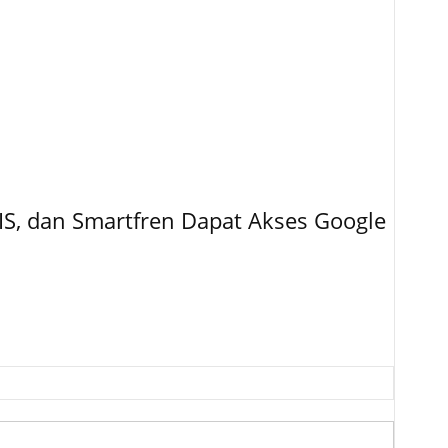
IS, dan Smartfren Dapat Akses Google