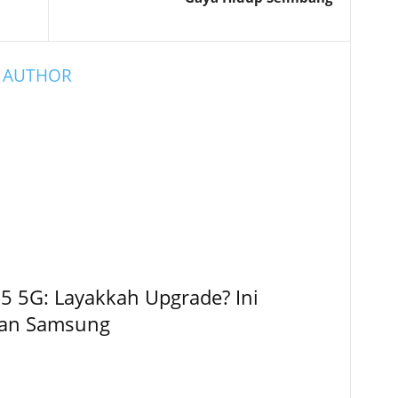
 AUTHOR
5 5G: Layakkah Upgrade? Ini
kan Samsung