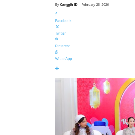
By
Canggih ID
-
February 28, 2026
Facebook
Twitter
Pinterest
WhatsApp