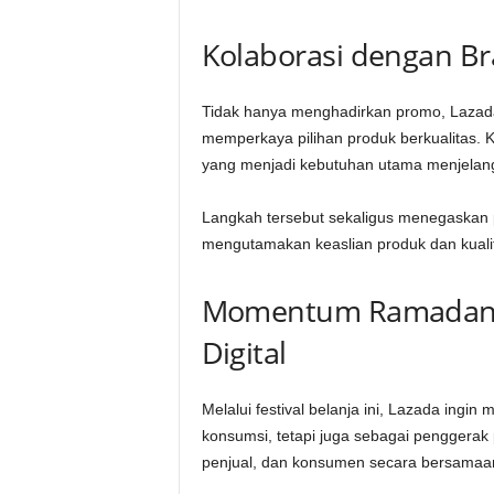
Kolaborasi dengan Br
Tidak hanya menghadirkan promo, Lazada
memperkaya pilihan produk berkualitas. K
yang menjadi kebutuhan utama menjelan
Langkah tersebut sekaligus menegaskan po
mengutamakan keaslian produk dan kuali
Momentum Ramadan s
Digital
Melalui festival belanja ini, Lazada in
konsumsi, tetapi juga sebagai penggerak
penjual, dan konsumen secara bersamaa