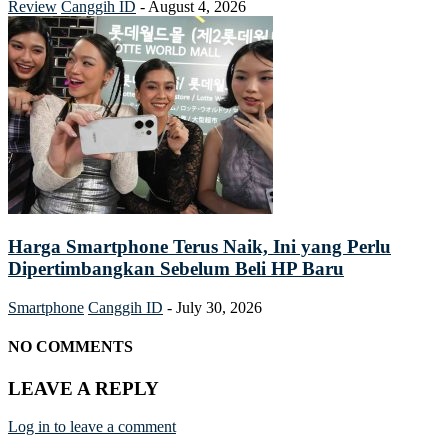
Review
Canggih ID
-
August 4, 2026
Harga Smartphone Terus Naik, Ini yang Perlu
Dipertimbangkan Sebelum Beli HP Baru
Smartphone
Canggih ID
-
July 30, 2026
NO COMMENTS
LEAVE A REPLY
Log in to leave a comment