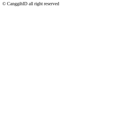
© CanggihID all right reserved