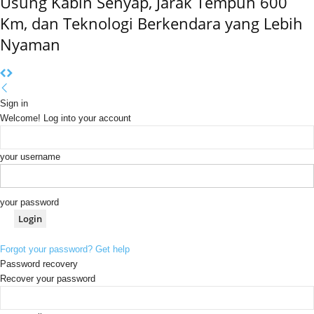
Usung Kabin Senyap, Jarak Tempuh 600
Km, dan Teknologi Berkendara yang Lebih
Nyaman
Sign in
Welcome! Log into your account
your username
your password
Forgot your password? Get help
Password recovery
Recover your password