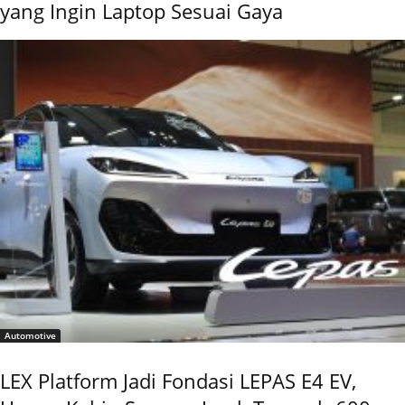
yang Ingin Laptop Sesuai Gaya
Automotive
LEX Platform Jadi Fondasi LEPAS E4 EV,