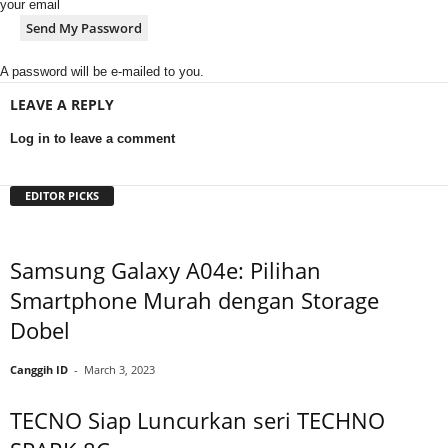
your email
A password will be e-mailed to you.
LEAVE A REPLY
Log in to leave a comment
EDITOR PICKS
Samsung Galaxy A04e: Pilihan
Smartphone Murah dengan Storage
Dobel
Canggih ID
-
March 3, 2023
TECNO Siap Luncurkan seri TECHNO