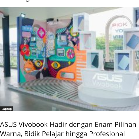
Laptop
ASUS Vivobook Hadir dengan Enam Pilihan
Warna, Bidik Pelajar hingga Profesional