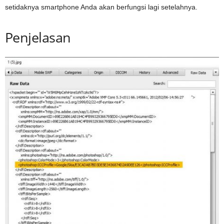
setidaknya smartphone Anda akan berfungsi lagi setelahnya.
Penjelasan