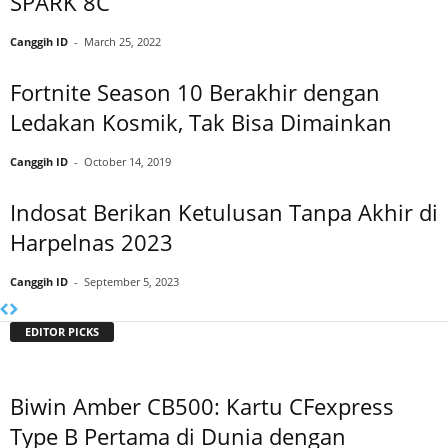
SPARK 8C
Canggih ID
-
March 25, 2022
Fortnite Season 10 Berakhir dengan
Ledakan Kosmik, Tak Bisa Dimainkan
Canggih ID
-
October 14, 2019
Indosat Berikan Ketulusan Tanpa Akhir di
Harpelnas 2023
Canggih ID
-
September 5, 2023
EDITOR PICKS
Biwin Amber CB500: Kartu CFexpress
Type B Pertama di Dunia dengan