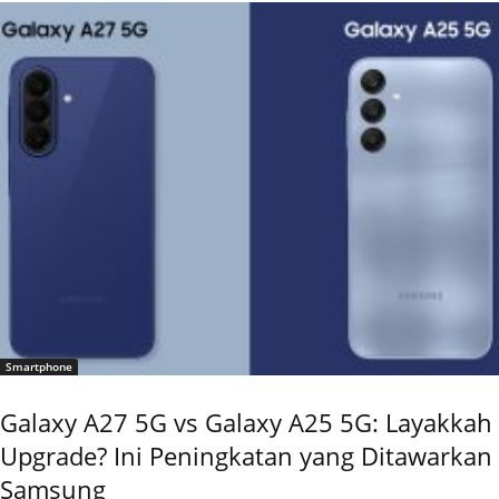
Smartphone
Galaxy A27 5G vs Galaxy A25 5G: Layakkah
Upgrade? Ini Peningkatan yang Ditawarkan
Samsung