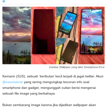
Gambar Wallpaper yang bikin Smartphone Error
Kemarin (31/5), sebuah ‘keributan’ kecil terjadi di jagat twitter. Akun
@iceuniverse
yang sering mengungkap bocoran info soal
smartphone dan gadget, mengunggah cuitan berisi mengenai
sebuah file image yang berbahaya.
Bukan sembarang image karena jika dijadikan wallpaper akan