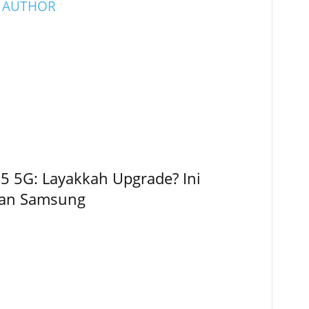
 AUTHOR
5 5G: Layakkah Upgrade? Ini
kan Samsung