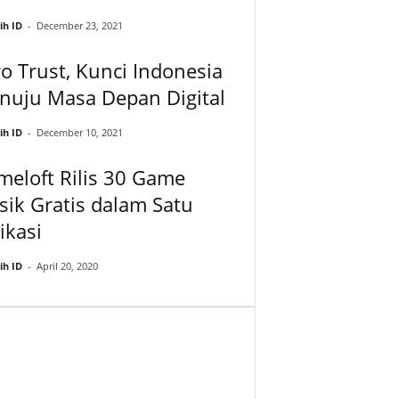
ih ID
-
December 23, 2021
o Trust, Kunci Indonesia
nuju Masa Depan Digital
ih ID
-
December 10, 2021
eloft Rilis 30 Game
sik Gratis dalam Satu
ikasi
ih ID
-
April 20, 2020