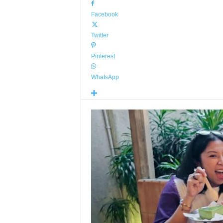
Facebook
Twitter
Pinterest
WhatsApp