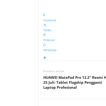
Facebook
Twitter
Pinterest
WhatsApp
Previous article
HUAWEI MatePad Pro 12.2” Resmi H
25 Juli: Tablet Flagship Pengganti
Laptop Profesional