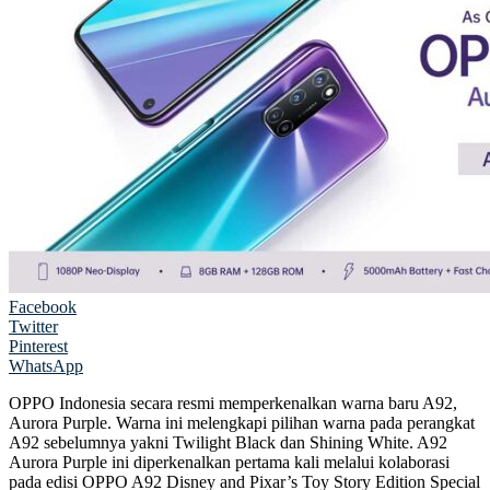
Facebook
Twitter
Pinterest
WhatsApp
OPPO Indonesia secara resmi memperkenalkan warna baru A92,
Aurora Purple. Warna ini melengkapi pilihan warna pada perangkat
A92 sebelumnya yakni Twilight Black dan Shining White. A92
Aurora Purple ini diperkenalkan pertama kali melalui kolaborasi
pada edisi OPPO A92 Disney and Pixar’s Toy Story Edition Special