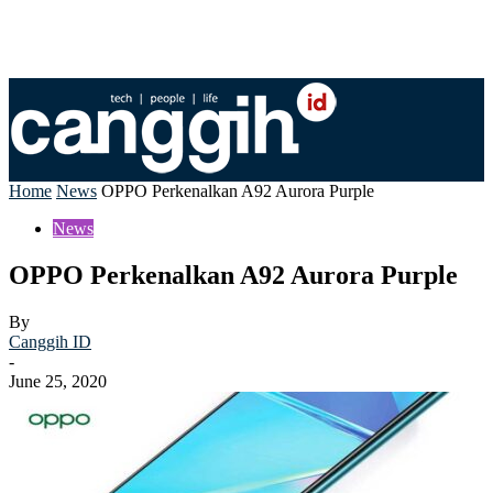
Home
News
OPPO Perkenalkan A92 Aurora Purple
News
OPPO Perkenalkan A92 Aurora Purple
By
Canggih ID
-
June 25, 2020