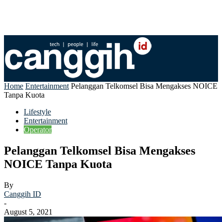
Home
Entertainment
Pelanggan Telkomsel Bisa Mengakses NOICE
Tanpa Kuota
Lifestyle
Entertainment
Operator
Pelanggan Telkomsel Bisa Mengakses
NOICE Tanpa Kuota
By
Canggih ID
-
August 5, 2021