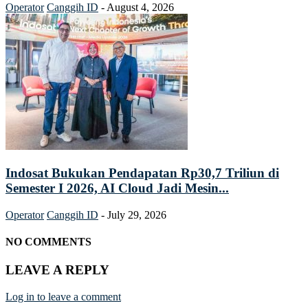
Operator
Canggih ID
-
August 4, 2026
Indosat Bukukan Pendapatan Rp30,7 Triliun di
Semester I 2026, AI Cloud Jadi Mesin...
Operator
Canggih ID
-
July 29, 2026
NO COMMENTS
LEAVE A REPLY
Log in to leave a comment