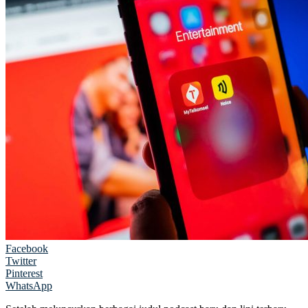
Facebook
Twitter
Pinterest
WhatsApp