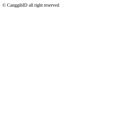
© CanggihID all right reserved