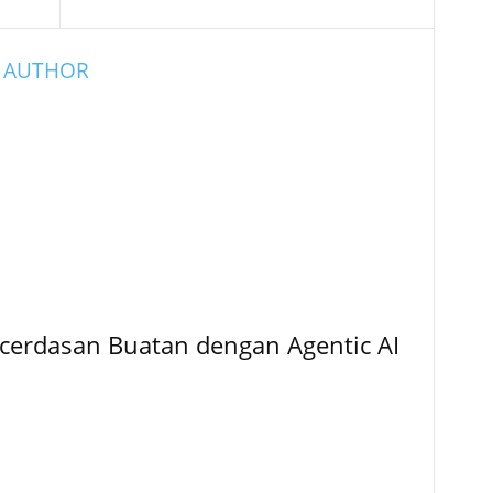
 AUTHOR
cerdasan Buatan dengan Agentic AI