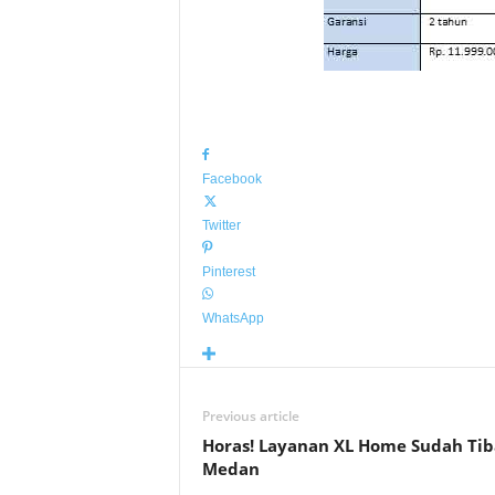
Facebook
Twitter
Pinterest
WhatsApp
Previous article
Horas! Layanan XL Home Sudah Tib
Medan