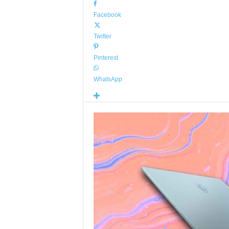
Facebook
Twitter
Pinterest
WhatsApp