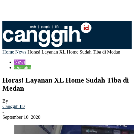
Home
News
Horas! Layanan XL Home Sudah Tiba di Medan
News
Operator
Horas! Layanan XL Home Sudah Tiba di
Medan
By
Canggih ID
-
September 10, 2020