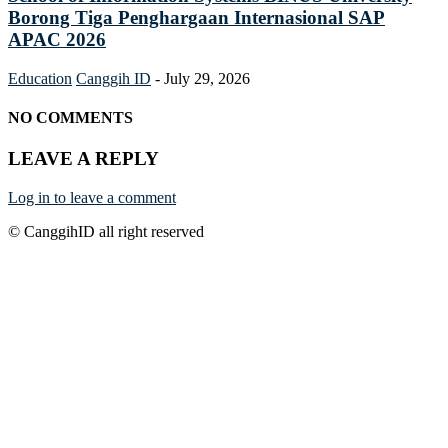
Borong Tiga Penghargaan Internasional SAP
APAC 2026
Education
Canggih ID
-
July 29, 2026
NO COMMENTS
LEAVE A REPLY
Log in to leave a comment
© CanggihID all right reserved