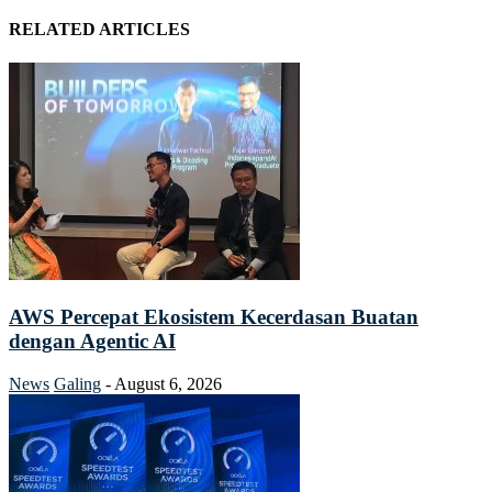
RELATED ARTICLES
AWS Percepat Ekosistem Kecerdasan Buatan
dengan Agentic AI
News
Galing
-
August 6, 2026