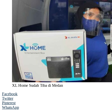
XL Home Sudah Tiba di Medan
Facebook
Twitter
Pinterest
WhatsApp