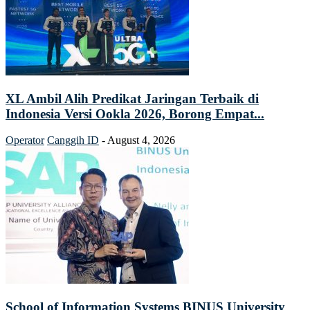
XL Ambil Alih Predikat Jaringan Terbaik di
Indonesia Versi Ookla 2026, Borong Empat...
Operator
Canggih ID
-
August 4, 2026
School of Information Systems BINUS University