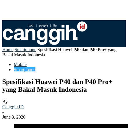
Home
Smartphone
Spesifikasi Huawei P40 dan P40 Pro+ yang
Bakal Masuk Indonesia
Mobile
Smartphone
Spesifikasi Huawei P40 dan P40 Pro+
yang Bakal Masuk Indonesia
By
Canggih ID
-
June 3, 2020