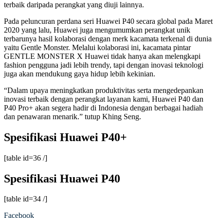
terbaik daripada perangkat yang diuji lainnya.
Pada peluncuran perdana seri Huawei P40 secara global pada Maret
2020 yang lalu, Huawei juga mengumumkan perangkat unik
terbarunya hasil kolaborasi dengan merk kacamata terkenal di dunia
yaitu Gentle Monster. Melalui kolaborasi ini, kacamata pintar
GENTLE MONSTER X Huawei tidak hanya akan melengkapi
fashion pengguna jadi lebih trendy, tapi dengan inovasi teknologi
juga akan mendukung gaya hidup lebih kekinian.
“Dalam upaya meningkatkan produktivitas serta mengedepankan
inovasi terbaik dengan perangkat layanan kami, Huawei P40 dan
P40 Pro+ akan segera hadir di Indonesia dengan berbagai hadiah
dan penawaran menarik.” tutup Khing Seng.
Spesifikasi Huawei P40+
[table id=36 /]
Spesifikasi Huawei P40
[table id=34 /]
Facebook