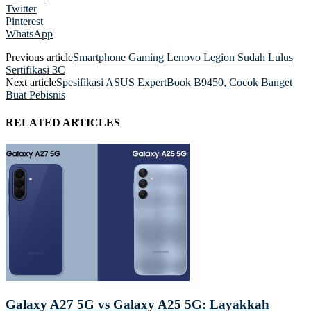
Twitter
Pinterest
WhatsApp
Previous article
Smartphone Gaming Lenovo Legion Sudah Lulus
Sertifikasi 3C
Next article
Spesifikasi ASUS ExpertBook B9450, Cocok Banget
Buat Pebisnis
RELATED ARTICLES
Galaxy A27 5G vs Galaxy A25 5G: Layakkah