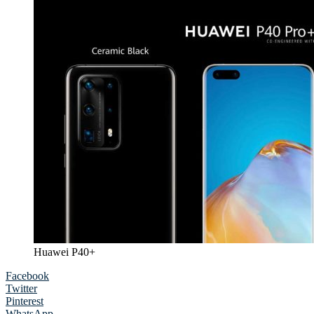
Huawei P40+
Facebook
Twitter
Pinterest
WhatsApp