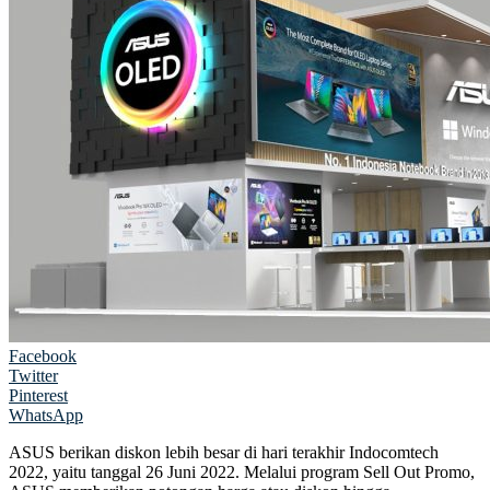
Facebook
Twitter
Pinterest
WhatsApp
ASUS berikan diskon lebih besar di hari terakhir Indocomtech
2022, yaitu tanggal 26 Juni 2022. Melalui program Sell Out Promo,