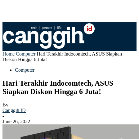
Home
Computer
Hari Terakhir Indocomtech, ASUS Siapkan
Diskon Hingga 6 Juta!
Computer
Hari Terakhir Indocomtech, ASUS
Siapkan Diskon Hingga 6 Juta!
By
Canggih ID
-
June 26, 2022