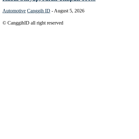
Automotive
Canggih ID
-
August 5, 2026
© CanggihID all right reserved