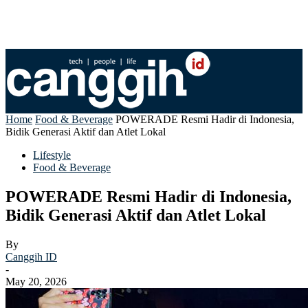
Home
Food & Beverage
POWERADE Resmi Hadir di Indonesia,
Bidik Generasi Aktif dan Atlet Lokal
Lifestyle
Food & Beverage
POWERADE Resmi Hadir di Indonesia,
Bidik Generasi Aktif dan Atlet Lokal
By
Canggih ID
-
May 20, 2026