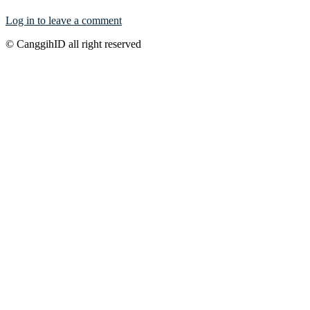
Log in to leave a comment
© CanggihID all right reserved