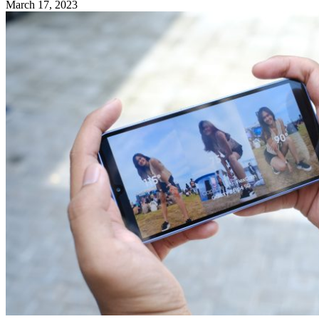
March 17, 2023