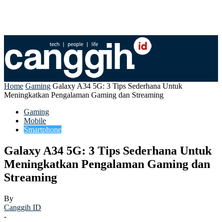
Home
Gaming
Galaxy A34 5G: 3 Tips Sederhana Untuk
Meningkatkan Pengalaman Gaming dan Streaming
Gaming
Mobile
Smartphone
Galaxy A34 5G: 3 Tips Sederhana Untuk
Meningkatkan Pengalaman Gaming dan
Streaming
By
Canggih ID
-