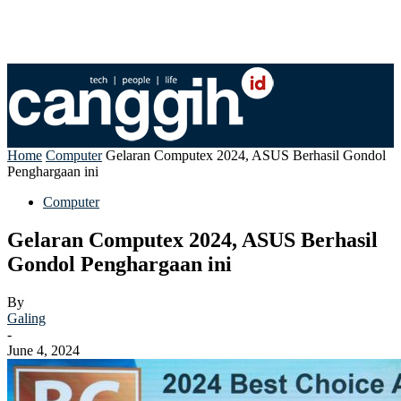
Home
Computer
Gelaran Computex 2024, ASUS Berhasil Gondol
Penghargaan ini
Computer
Gelaran Computex 2024, ASUS Berhasil
Gondol Penghargaan ini
By
Galing
-
June 4, 2024