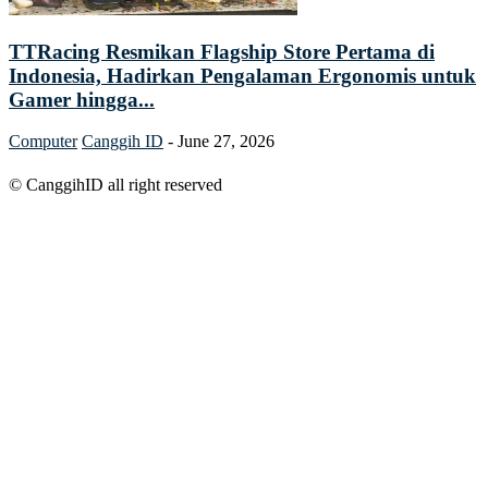
TTRacing Resmikan Flagship Store Pertama di
Indonesia, Hadirkan Pengalaman Ergonomis untuk
Gamer hingga...
Computer
Canggih ID
-
June 27, 2026
© CanggihID all right reserved