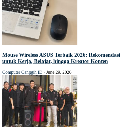
Mouse Wireless ASUS Terbaik 2026: Rekomendasi
untuk Kerja, Belajar, hingga Kreator Konten
Computer
Canggih ID
-
June 29, 2026