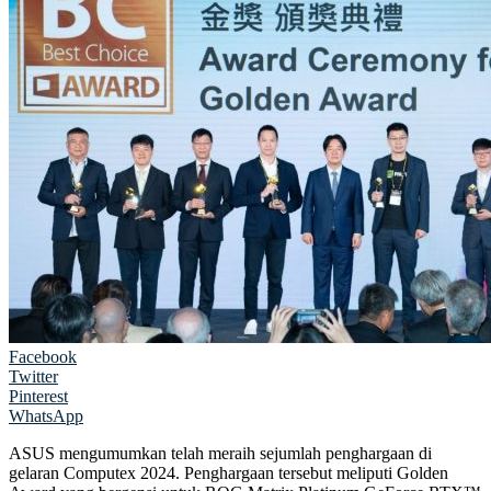
Facebook
Twitter
Pinterest
WhatsApp
ASUS mengumumkan telah meraih sejumlah penghargaan di
gelaran Computex 2024. Penghargaan tersebut meliputi Golden