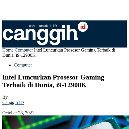
Home
Computer
Intel Luncurkan Prosesor Gaming Terbaik di
Dunia, i9-12900K
Computer
Intel Luncurkan Prosesor Gaming
Terbaik di Dunia, i9-12900K
By
Canggih ID
-
October 28, 2021