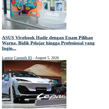
ASUS Vivobook Hadir dengan Enam Pilihan
Warna, Bidik Pelajar hingga Profesional yang
Ingin...
Laptop
Canggih ID
-
August 5, 2026