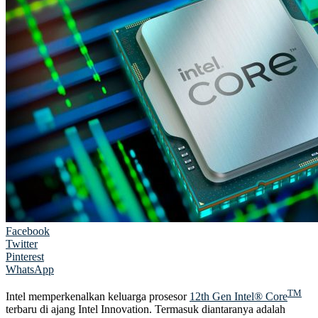
Facebook
Twitter
Pinterest
WhatsApp
TM
Intel memperkenalkan keluarga prosesor
12th Gen Intel® Core
terbaru di ajang Intel Innovation. Termasuk diantaranya adalah