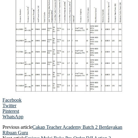
Facebook
Twitter
Pinterest
WhatsApp
Previous article
Cakap Teacher Academy Batch 2 Berdayakan
Ribuan Guru