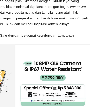
n begitu jelas. Ditambah dengan ukuran layar yang
kamu bisa menikmati tiap konten dengan begitu
immersive
etail yang begitu nyata, dan tampilan yang utuh. Tak
menjamin pergerakan gambar di layar makin
smooth
, jadi
ng
TikTok dan mencari inspirasi konten lainnya.
 Sale dengan berbagai keuntungan tambahan