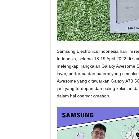
Samsung Electronics Indonesia hari ini 
Indonesia, selama 18-19 April 2022 di s
melengkapi rangkaian Galaxy Awesome Se
layar, performa dan baterai yang semaki
Awesome yang ditawarkan Galaxy A73 5
jadi yang terdepan dan paling kekinian
dalam hal
content creation
.