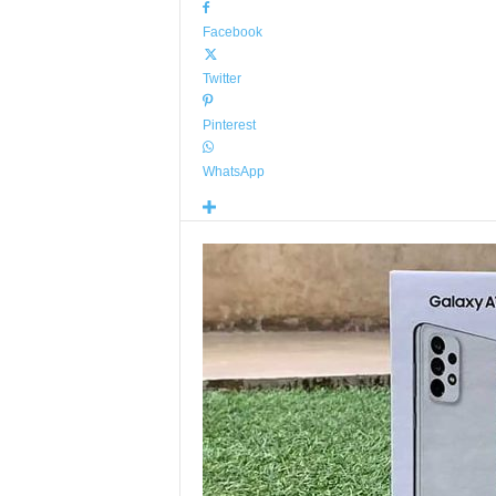
Facebook
Twitter
Pinterest
WhatsApp