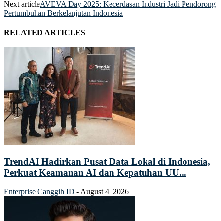
Next article
AVEVA Day 2025: Kecerdasan Industri Jadi Pendorong
Pertumbuhan Berkelanjutan Indonesia
RELATED ARTICLES
TrendAI Hadirkan Pusat Data Lokal di Indonesia,
Perkuat Keamanan AI dan Kepatuhan UU...
Enterprise
Canggih ID
-
August 4, 2026