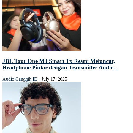
JBL Tour One M3 Smart Tx Resmi Meluncur,
Headphone Pintar dengan Transmitter Audio...
Audio
Canggih ID
-
July 17, 2025