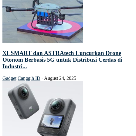
XLSMART dan ASTRAtech Luncurkan Drone
Otonom Berbasis 5G untuk Distribusi Cerdas di
Industri...
Gadget
Canggih ID
-
August 24, 2025