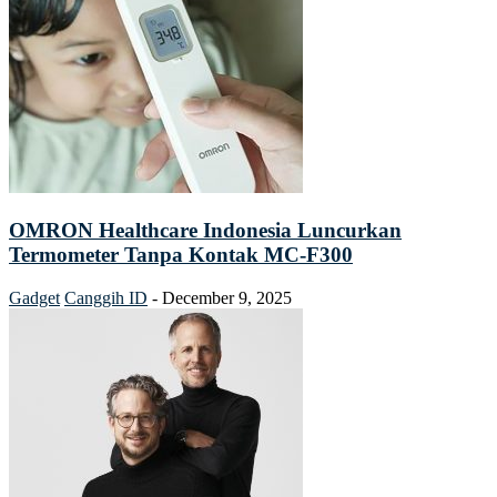
OMRON Healthcare Indonesia Luncurkan
Termometer Tanpa Kontak MC-F300
Gadget
Canggih ID
-
December 9, 2025