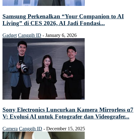
Samsung Perkenalkan “Your Companion to AI
Living” di CES 2026, AI Jadi Fondasi...
Gadget
Canggih ID
-
January 6, 2026
Sony Electronics Luncurkan Kamera Mirrorless α7
V: Evolusi AI untuk Fotografer dan Videografer...
Camera
Canggih ID
-
December 15, 2025