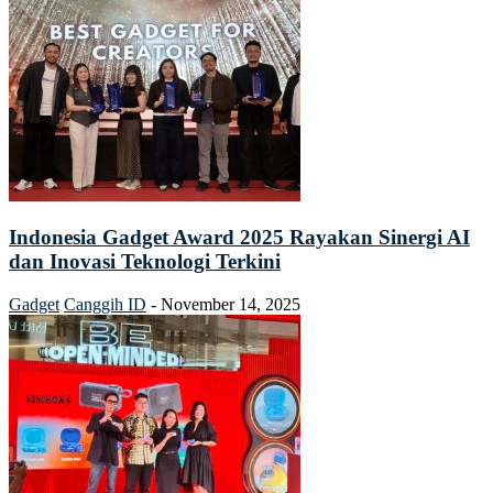
Indonesia Gadget Award 2025 Rayakan Sinergi AI
dan Inovasi Teknologi Terkini
Gadget
Canggih ID
-
November 14, 2025