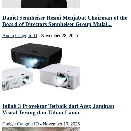
Daniel Sennheiser Resmi Menjabat Chairman of the
Board of Directors Sennheiser Group Mulai...
Audio
Canggih ID
-
November 28, 2025
Inilah 3 Proyektor Terbaik dari Acer, Jaminan
Visual Terang dan Tahan Lama
Gadget
Canggih ID
-
November 19, 2025