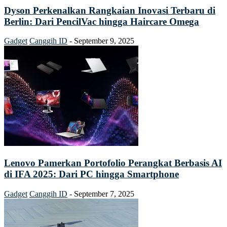
Dyson Perkenalkan Rangkaian Inovasi Terbaru di
Berlin: Dari PencilVac hingga Haircare Omega
Gadget
Canggih ID
-
September 9, 2025
Lenovo Pamerkan Portofolio Perangkat Berbasis AI
di IFA 2025: Dari PC hingga Smartphone
Gadget
Canggih ID
-
September 7, 2025