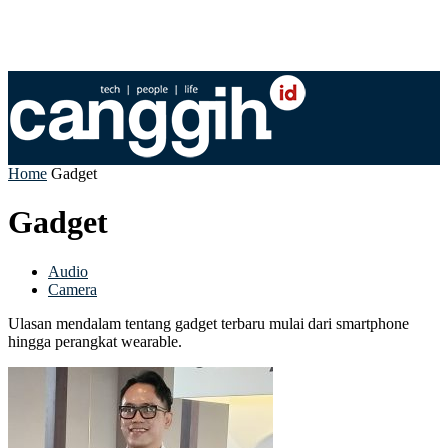
Home
Gadget
Gadget
Audio
Camera
Ulasan mendalam tentang gadget terbaru mulai dari smartphone
hingga perangkat wearable.