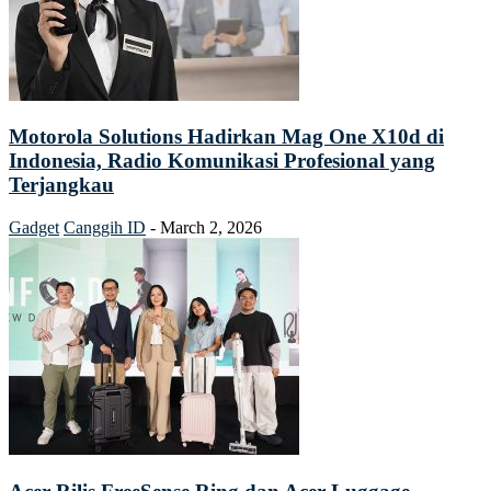
Motorola Solutions Hadirkan Mag One X10d di
Indonesia, Radio Komunikasi Profesional yang
Terjangkau
Gadget
Canggih ID
-
March 2, 2026