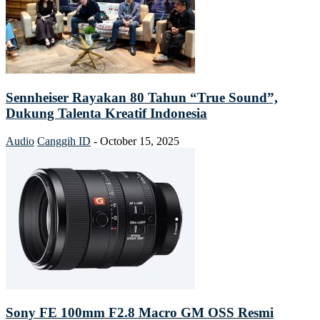
Sennheiser Rayakan 80 Tahun “True Sound”,
Dukung Talenta Kreatif Indonesia
Audio
Canggih ID
-
October 15, 2025
Sony FE 100mm F2.8 Macro GM OSS Resmi