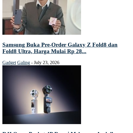
Samsung Buka Pre-Order Galaxy Z Fold8 dan
Fold8 Ultra, Harga Mulai Rp 28...
Gadget
Galing
-
July 23, 2026