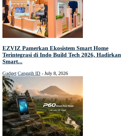
EZVIZ Pamerkan Ekosistem Smart Home
Terintegrasi di Indo Build Tech 2026, Hadirkan
Smart...
Gadget
Canggih ID
-
July 8, 2026