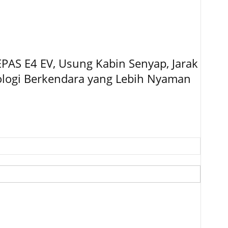
EPAS E4 EV, Usung Kabin Senyap, Jarak
logi Berkendara yang Lebih Nyaman