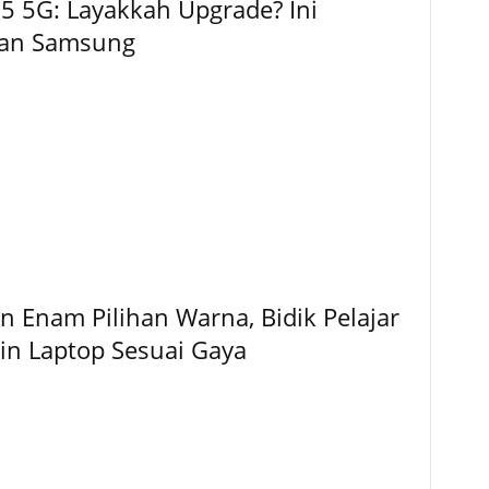
5 5G: Layakkah Upgrade? Ini
kan Samsung
 Enam Pilihan Warna, Bidik Pelajar
gin Laptop Sesuai Gaya