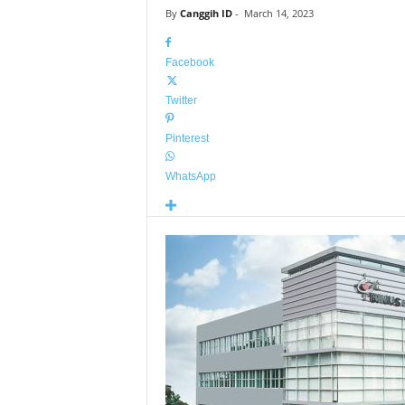
By
Canggih ID
-
March 14, 2023
Facebook
Twitter
Pinterest
WhatsApp