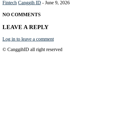
Fintech
Canggih ID
-
June 9, 2026
NO COMMENTS
LEAVE A REPLY
Log in to leave a comment
© CanggihID all right reserved