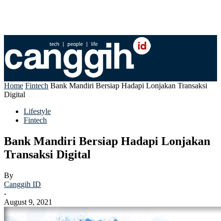
Home
Fintech
Bank Mandiri Bersiap Hadapi Lonjakan Transaksi
Digital
Lifestyle
Fintech
Bank Mandiri Bersiap Hadapi Lonjakan
Transaksi Digital
By
Canggih ID
-
August 9, 2021