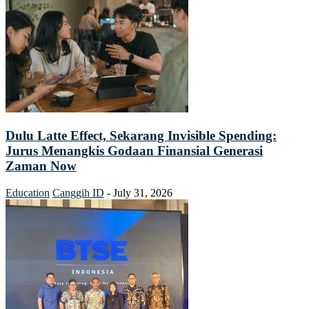
Dulu Latte Effect, Sekarang Invisible Spending:
Jurus Menangkis Godaan Finansial Generasi
Zaman Now
Education
Canggih ID
-
July 31, 2026