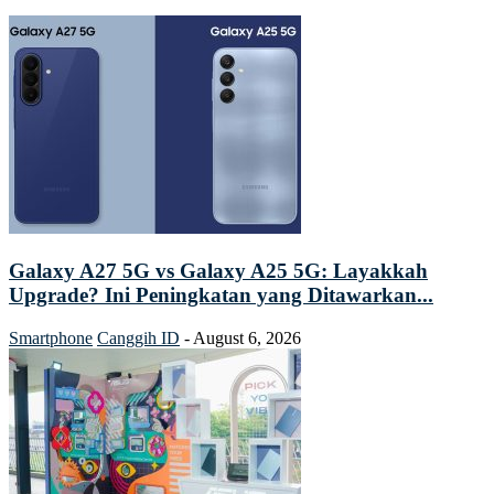
Galaxy A27 5G vs Galaxy A25 5G: Layakkah
Upgrade? Ini Peningkatan yang Ditawarkan...
Smartphone
Canggih ID
-
August 6, 2026