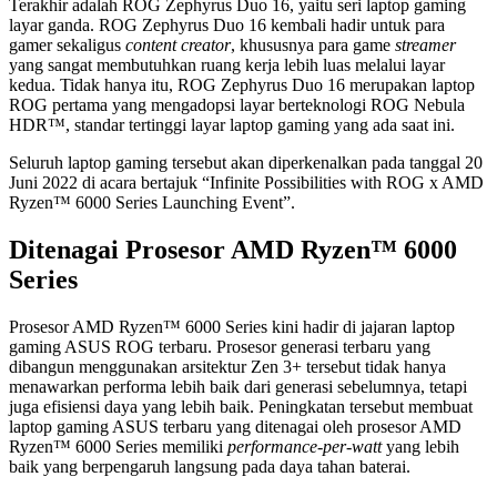
Terakhir adalah ROG Zephyrus Duo 16, yaitu seri laptop gaming
layar ganda. ROG Zephyrus Duo 16 kembali hadir untuk para
gamer sekaligus
content creator
, khususnya para game
streamer
yang sangat membutuhkan ruang kerja lebih luas melalui layar
kedua. Tidak hanya itu, ROG Zephyrus Duo 16 merupakan laptop
ROG pertama yang mengadopsi layar berteknologi ROG Nebula
HDR™, standar tertinggi layar laptop gaming yang ada saat ini.
Seluruh laptop gaming tersebut akan diperkenalkan pada tanggal 20
Juni 2022 di acara bertajuk “Infinite Possibilities with ROG x AMD
Ryzen™️ 6000 Series Launching Event”.
Ditenagai Prosesor AMD Ryzen™ 6000
Series
Prosesor AMD Ryzen™ 6000 Series kini hadir di jajaran laptop
gaming ASUS ROG terbaru. Prosesor generasi terbaru yang
dibangun menggunakan arsitektur Zen 3+ tersebut tidak hanya
menawarkan performa lebih baik dari generasi sebelumnya, tetapi
juga efisiensi daya yang lebih baik. Peningkatan tersebut membuat
laptop gaming ASUS terbaru yang ditenagai oleh prosesor AMD
Ryzen™ 6000 Series memiliki
performance-per-watt
yang lebih
baik yang berpengaruh langsung pada daya tahan baterai.