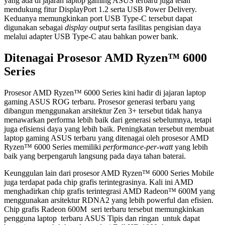
yang ada di jajaran laptop gaming ASUS terbaru juga telah
mendukung fitur DisplayPort 1.2 serta USB Power Delivery.
Keduanya memungkinkan port USB Type-C tersebut dapat
digunakan sebagai
display output
serta fasilitas pengisian daya
melalui adapter USB Type-C atau bahkan power bank.
Ditenagai Prosesor AMD Ryzen™ 6000
Series
Prosesor AMD Ryzen™ 6000 Series kini hadir di jajaran laptop
gaming ASUS ROG terbaru. Prosesor generasi terbaru yang
dibangun menggunakan arsitektur Zen 3+ tersebut tidak hanya
menawarkan performa lebih baik dari generasi sebelumnya, tetapi
juga efisiensi daya yang lebih baik. Peningkatan tersebut membuat
laptop gaming ASUS terbaru yang ditenagai oleh prosesor AMD
Ryzen™ 6000 Series memiliki
performance-per-watt
yang lebih
baik yang berpengaruh langsung pada daya tahan baterai.
Keunggulan lain dari prosesor AMD Ryzen™ 6000 Series Mobile
juga terdapat pada chip grafis terintegrasinya. Kali ini AMD
menghadirkan chip grafis terintegrasi AMD Radeon™ 600M yang
menggunakan arsitektur RDNA2 yang lebih powerful dan efisien.
Chip grafis Radeon 600M seri terbaru tersebut memungkinkan
pengguna laptop terbaru ASUS Tipis dan ringan untuk dapat