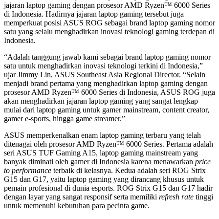
jajaran laptop gaming dengan prosesor AMD Ryzen™ 6000 Series
di Indonesia. Hadirnya jajaran laptop gaming tersebut juga
memperkuat posisi ASUS ROG sebagai brand laptop gaming nomor
satu yang selalu menghadirkan inovasi teknologi gaming terdepan di
Indonesia.
“Adalah tanggung jawab kami sebagai brand laptop gaming nomor
satu untuk menghadirkan inovasi teknologi terkini di Indonesia,”
ujar Jimmy Lin, ASUS Southeast Asia Regional Director. “Selain
menjadi brand pertama yang menghadirkan laptop gaming dengan
prosesor AMD Ryzen™ 6000 Series di Indonesia, ASUS ROG juga
akan menghadirkan jajaran laptop gaming yang sangat lengkap
mulai dari laptop gaming untuk gamer mainstream, content creator,
gamer e-sports, hingga game streamer.”
ASUS memperkenalkan enam laptop gaming terbaru yang telah
ditenagai oleh prosesor AMD Ryzen™ 6000 Series. Pertama adalah
seri ASUS TUF Gaming A15, laptop gaming mainstream yang
banyak diminati oleh gamer di Indonesia karena menawarkan
price
to performance
terbaik di kelasnya. Kedua adalah seri ROG Strix
G15 dan G17, yaitu laptop gaming yang dirancang khusus untuk
pemain profesional di dunia esports. ROG Strix G15 dan G17 hadir
dengan layar yang sangat responsif serta memiliki
refresh rate
tinggi
untuk memenuhi kebutuhan para pecinta game.