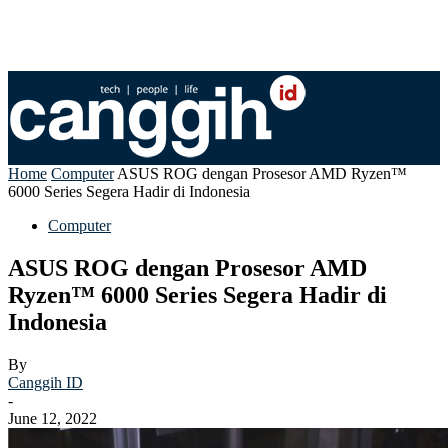
Home
Computer
ASUS ROG dengan Prosesor AMD Ryzen™
6000 Series Segera Hadir di Indonesia
Computer
ASUS ROG dengan Prosesor AMD
Ryzen™ 6000 Series Segera Hadir di
Indonesia
By
Canggih ID
-
June 12, 2022