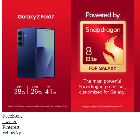
Facebook
Twitter
Pinterest
WhatsApp