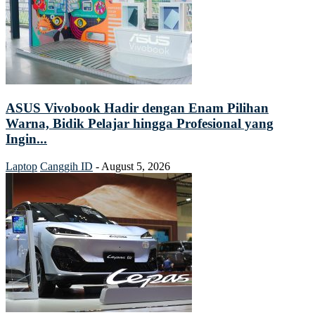
ASUS Vivobook Hadir dengan Enam Pilihan
Warna, Bidik Pelajar hingga Profesional yang
Ingin...
Laptop
Canggih ID
-
August 5, 2026