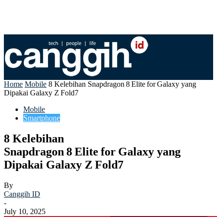
Home
Mobile
8 Kelebihan Snapdragon 8 Elite for Galaxy yang
Dipakai Galaxy Z Fold7
Mobile
Smartphone
8 Kelebihan
Snapdragon 8 Elite for Galaxy yang
Dipakai Galaxy Z Fold7
By
Canggih ID
-
July 10, 2025