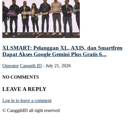
XLSMART: Pelanggan XL, AXIS, dan Smartfren
Dapat Akses Google Gemini Plus Gratis 6...
Operator
Canggih ID
-
July 21, 2026
NO COMMENTS
LEAVE A REPLY
Log in to leave a comment
© CanggihID all right reserved