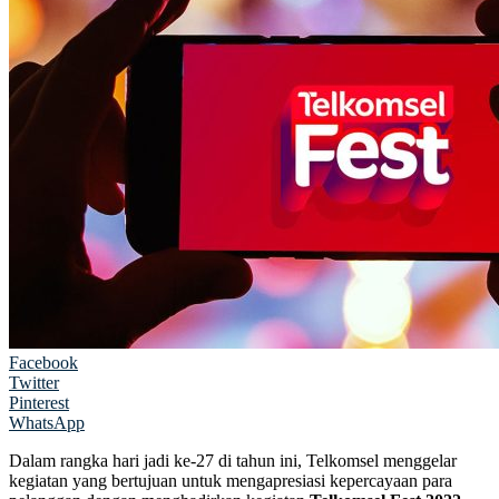
Facebook
Twitter
Pinterest
WhatsApp
Dalam rangka hari jadi ke-27 di tahun ini, Telkomsel menggelar
kegiatan yang bertujuan untuk mengapresiasi kepercayaan para