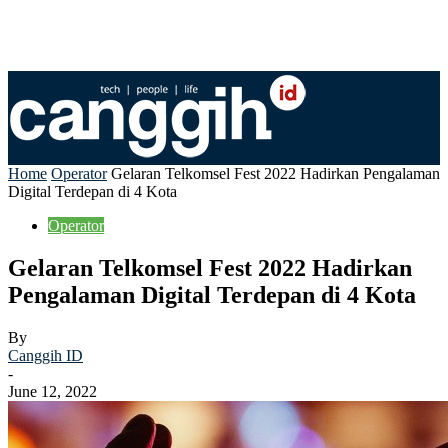
Home
Operator
Gelaran Telkomsel Fest 2022 Hadirkan Pengalaman
Digital Terdepan di 4 Kota
Operator
Gelaran Telkomsel Fest 2022 Hadirkan
Pengalaman Digital Terdepan di 4 Kota
By
Canggih ID
-
June 12, 2022