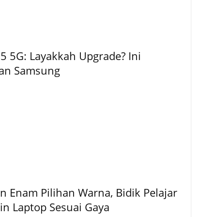
5 5G: Layakkah Upgrade? Ini
kan Samsung
 Enam Pilihan Warna, Bidik Pelajar
gin Laptop Sesuai Gaya