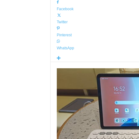
Facebook
Twitter
Pinterest
WhatsApp