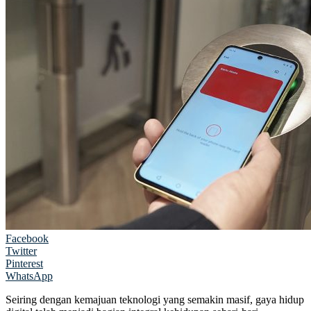
Facebook
Twitter
Pinterest
WhatsApp
Seiring dengan kemajuan teknologi yang semakin masif, gaya hidup