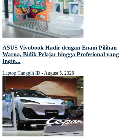
ASUS Vivobook Hadir dengan Enam Pilihan
Warna, Bidik Pelajar hingga Profesional yang
Ingin...
Laptop
Canggih ID
-
August 5, 2026