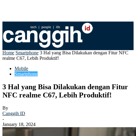
Home
Smartphone
3 Hal yang Bisa Dilakukan dengan Fitur NFC
realme C67, Lebih Produktif!
Mobile
Smartphone
3 Hal yang Bisa Dilakukan dengan Fitur
NFC realme C67, Lebih Produktif!
By
Canggih ID
-
January 18, 2024