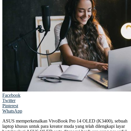
Facebook
Twitter
Pinterest
WhatsApp
ASUS memperkenalkan VivoBook Pro 14 OLED (K3400), sebuah
laptop khusus untuk para kreator muda yang telah dilengkapi layar