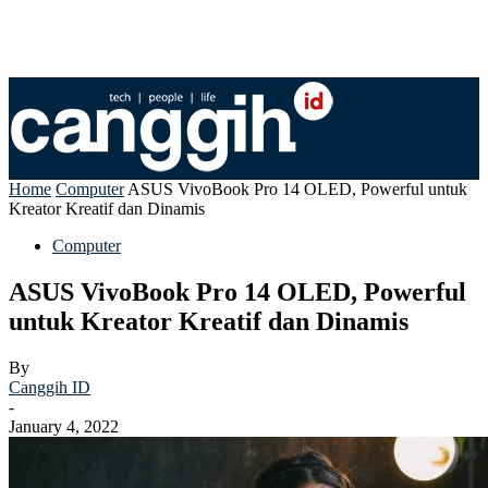
Home
Computer
ASUS VivoBook Pro 14 OLED, Powerful untuk
Kreator Kreatif dan Dinamis
Computer
ASUS VivoBook Pro 14 OLED, Powerful
untuk Kreator Kreatif dan Dinamis
By
Canggih ID
-
January 4, 2022