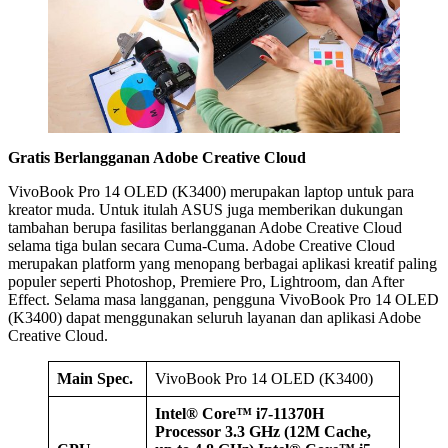
Gratis Berlangganan Adobe Creative Cloud
VivoBook Pro 14 OLED (K3400) merupakan laptop untuk para
kreator muda. Untuk itulah ASUS juga memberikan dukungan
tambahan berupa fasilitas berlangganan Adobe Creative Cloud
selama tiga bulan secara Cuma-Cuma. Adobe Creative Cloud
merupakan platform yang menopang berbagai aplikasi kreatif paling
populer seperti Photoshop, Premiere Pro, Lightroom, dan After
Effect. Selama masa langganan, pengguna VivoBook Pro 14 OLED
(K3400) dapat menggunakan seluruh layanan dan aplikasi Adobe
Creative Cloud.
Main Spec.
VivoBook Pro 14 OLED (K3400)
Intel® Core™ i7-11370H
Processor 3.3 GHz (12M Cache,