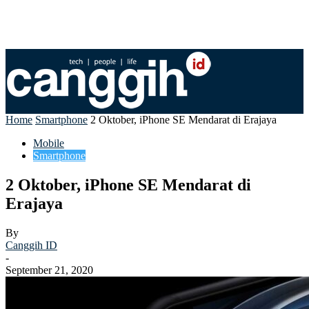
Home
Smartphone
2 Oktober, iPhone SE Mendarat di Erajaya
Mobile
Smartphone
2 Oktober, iPhone SE Mendarat di
Erajaya
By
Canggih ID
-
September 21, 2020