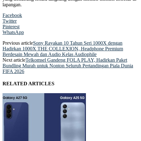
lapangan.
Facebook
Twitter
Pinterest
WhatsApp
Previous article
Sony Rayakan 10 Tahun Seri 1000X dengan
Hadirkan 1000X THE COLLEXION, Headphone Premium
Berdesain Mewah dan Audio Kelas Audiophile
Next article
Telkomsel Gandeng FOLA PLAY, Hadirkan Paket
Bundling Murah untuk Nonton Seluruh Pertandingan Piala Dunia
FIFA 2026
RELATED ARTICLES