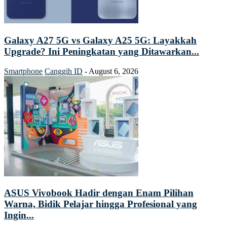
Galaxy A27 5G vs Galaxy A25 5G: Layakkah
Upgrade? Ini Peningkatan yang Ditawarkan...
Smartphone
Canggih ID
-
August 6, 2026
ASUS Vivobook Hadir dengan Enam Pilihan
Warna, Bidik Pelajar hingga Profesional yang
Ingin...