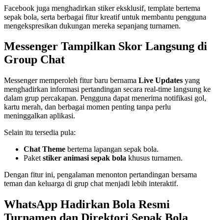
Facebook juga menghadirkan stiker eksklusif, template bertema
sepak bola, serta berbagai fitur kreatif untuk membantu pengguna
mengekspresikan dukungan mereka sepanjang turnamen.
Messenger Tampilkan Skor Langsung di
Group Chat
Messenger memperoleh fitur baru bernama
Live Updates
yang
menghadirkan informasi pertandingan secara real-time langsung ke
dalam grup percakapan. Pengguna dapat menerima notifikasi gol,
kartu merah, dan berbagai momen penting tanpa perlu
meninggalkan aplikasi.
Selain itu tersedia pula:
Chat Theme
bertema lapangan sepak bola.
Paket
stiker animasi sepak bola
khusus turnamen.
Dengan fitur ini, pengalaman menonton pertandingan bersama
teman dan keluarga di grup chat menjadi lebih interaktif.
WhatsApp Hadirkan Bola Resmi
Turnamen dan Direktori Sepak Bola