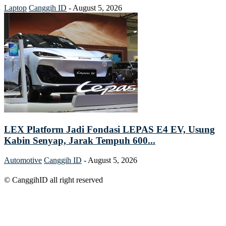
Laptop
Canggih ID
-
August 5, 2026
LEX Platform Jadi Fondasi LEPAS E4 EV, Usung
Kabin Senyap, Jarak Tempuh 600...
Automotive
Canggih ID
-
August 5, 2026
© CanggihID all right reserved