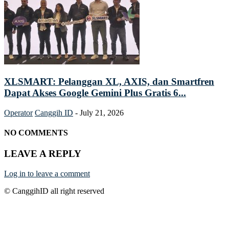
XLSMART: Pelanggan XL, AXIS, dan Smartfren
Dapat Akses Google Gemini Plus Gratis 6...
Operator
Canggih ID
-
July 21, 2026
NO COMMENTS
LEAVE A REPLY
Log in to leave a comment
© CanggihID all right reserved