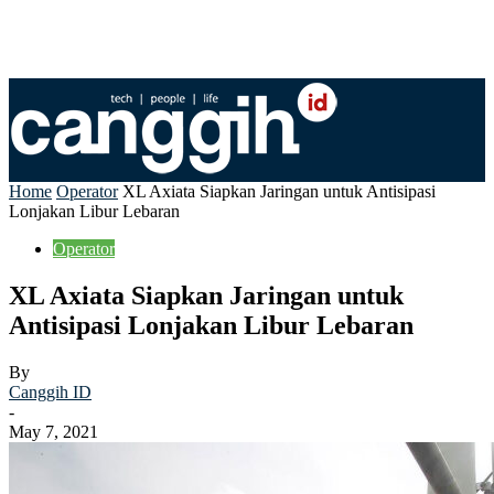
Home
Operator
XL Axiata Siapkan Jaringan untuk Antisipasi
Lonjakan Libur Lebaran
Operator
XL Axiata Siapkan Jaringan untuk
Antisipasi Lonjakan Libur Lebaran
By
Canggih ID
-
May 7, 2021