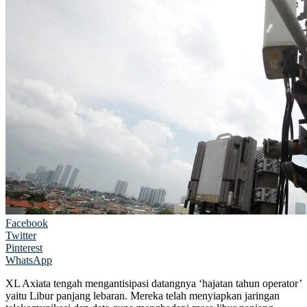
Facebook
Twitter
Pinterest
WhatsApp
XL Axiata tengah mengantisipasi datangnya ‘hajatan tahun operator’
yaitu Libur panjang lebaran. Mereka telah menyiapkan jaringan