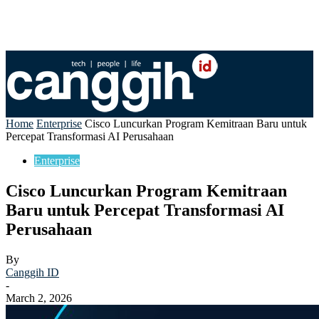
Home
Enterprise
Cisco Luncurkan Program Kemitraan Baru untuk
Percepat Transformasi AI Perusahaan
Enterprise
Cisco Luncurkan Program Kemitraan
Baru untuk Percepat Transformasi AI
Perusahaan
By
Canggih ID
-
March 2, 2026