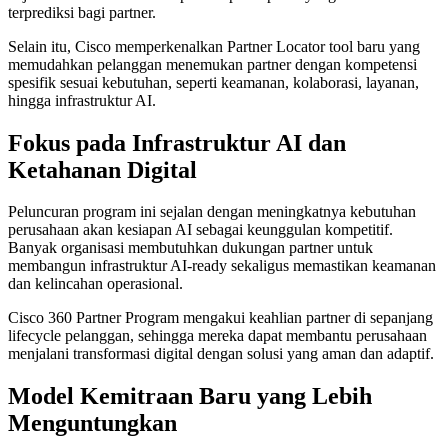
terprediksi bagi partner.
Selain itu, Cisco memperkenalkan Partner Locator tool baru yang
memudahkan pelanggan menemukan partner dengan kompetensi
spesifik sesuai kebutuhan, seperti keamanan, kolaborasi, layanan,
hingga infrastruktur AI.
Fokus pada Infrastruktur AI dan
Ketahanan Digital
Peluncuran program ini sejalan dengan meningkatnya kebutuhan
perusahaan akan kesiapan AI sebagai keunggulan kompetitif.
Banyak organisasi membutuhkan dukungan partner untuk
membangun infrastruktur AI-ready sekaligus memastikan keamanan
dan kelincahan operasional.
Cisco 360 Partner Program mengakui keahlian partner di sepanjang
lifecycle pelanggan, sehingga mereka dapat membantu perusahaan
menjalani transformasi digital dengan solusi yang aman dan adaptif.
Model Kemitraan Baru yang Lebih
Menguntungkan