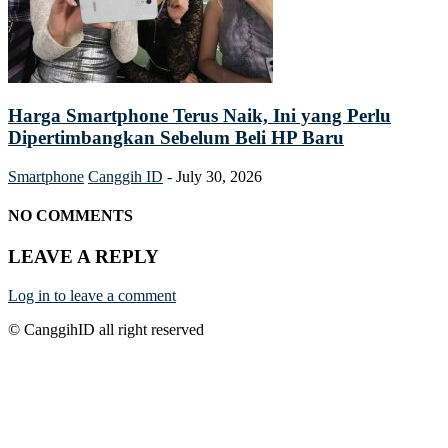
Harga Smartphone Terus Naik, Ini yang Perlu
Dipertimbangkan Sebelum Beli HP Baru
Smartphone
Canggih ID
-
July 30, 2026
NO COMMENTS
LEAVE A REPLY
Log in to leave a comment
© CanggihID all right reserved