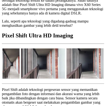
berbagai teknologi terkini ke dalam perangkatnya. Salah satunya
adalah fitur Pixel Shift Ultra HD Imaging dimana vivo X60 Series
5G menjadi smartphone vivo pertama yang menggunakan teknologi
yang sebelumnya hanya ada di kamera digital DSLR.
Lalu, seperti apa teknologi yang digadang-gadnag mampu
menghasilkan gambar yang lebih detil tersebut?
Pixel Shift Ultra HD Imaging
Pixel Shift adalah teknologi pergeseran sensor yang memastikan
pengambilan foto dengan informasi dan akurasi warna yang lebih
baik jika dibandingkan dengan cara biasa. Sensor kamera secara
otomatis akan bergeser saat melakukan pengambilan gambar yang