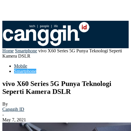
Home
Smartphone
vivo X60 Series 5G Punya Teknologi Seperti
Kamera DSLR
Mobile
Smartphone
vivo X60 Series 5G Punya Teknologi
Seperti Kamera DSLR
By
Canggih ID
-
May 7, 2021