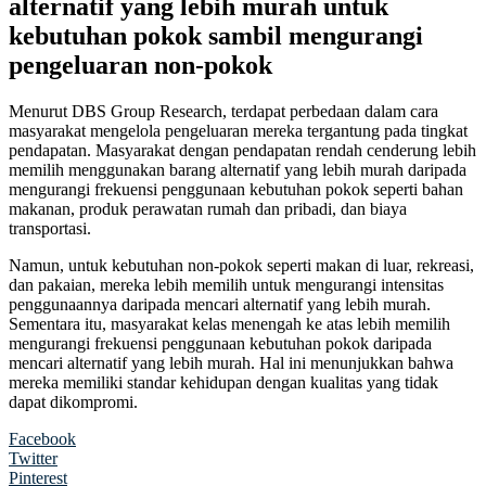
alternatif yang lebih murah untuk
kebutuhan pokok sambil mengurangi
pengeluaran non-pokok
Menurut DBS Group Research, terdapat perbedaan dalam cara
masyarakat mengelola pengeluaran mereka tergantung pada tingkat
pendapatan. Masyarakat dengan pendapatan rendah cenderung lebih
memilih menggunakan barang alternatif yang lebih murah daripada
mengurangi frekuensi penggunaan kebutuhan pokok seperti bahan
makanan, produk perawatan rumah dan pribadi, dan biaya
transportasi.
Namun, untuk kebutuhan non-pokok seperti makan di luar, rekreasi,
dan pakaian, mereka lebih memilih untuk mengurangi intensitas
penggunaannya daripada mencari alternatif yang lebih murah.
Sementara itu, masyarakat kelas menengah ke atas lebih memilih
mengurangi frekuensi penggunaan kebutuhan pokok daripada
mencari alternatif yang lebih murah. Hal ini menunjukkan bahwa
mereka memiliki standar kehidupan dengan kualitas yang tidak
dapat dikompromi.
Facebook
Twitter
Pinterest