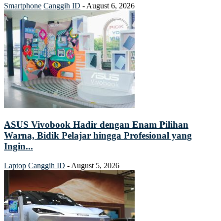
Smartphone
Canggih ID
-
August 6, 2026
ASUS Vivobook Hadir dengan Enam Pilihan
Warna, Bidik Pelajar hingga Profesional yang
Ingin...
Laptop
Canggih ID
-
August 5, 2026