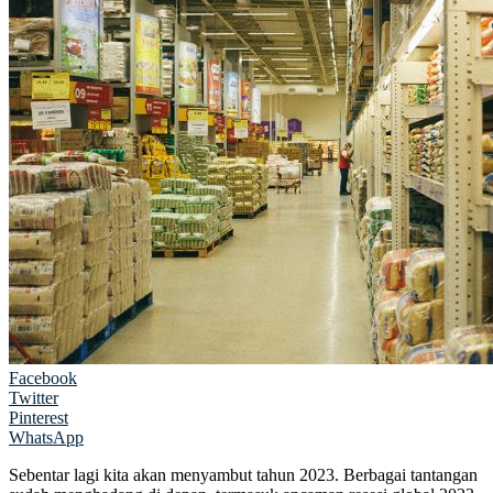
Facebook
Twitter
Pinterest
WhatsApp
Sebentar lagi kita akan menyambut tahun 2023. Berbagai tantangan