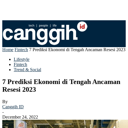
Home
Fintech
7 Prediksi Ekonomi di Tengah Ancaman Resesi 2023
Lifestyle
Fintech
Trend & Social
7 Prediksi Ekonomi di Tengah Ancaman
Resesi 2023
By
Canggih ID
-
December 24, 2022